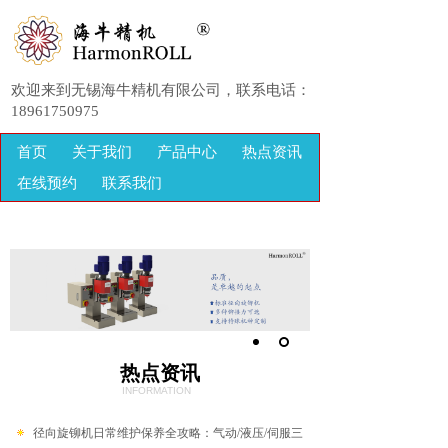
欢迎来到无锡海牛精机有限公司，联系电话：
18961750975
首页
关于我们
产品中心
热点资讯
在线预约
联系我们
热点资讯
INFORMATION
径向旋铆机日常维护保养全攻略：气动/液压/伺服三